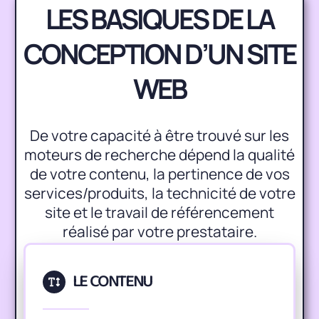
LES BASIQUES DE LA
CONCEPTION D’UN SITE
WEB
De votre capacité à être trouvé sur les
moteurs de recherche dépend la qualité
de votre contenu, la pertinence de vos
services/produits, la technicité de votre
site et le travail de référencement
réalisé par votre prestataire.
LE CONTENU