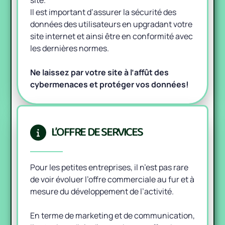
site.
Il est important d’assurer la sécurité des
données des utilisateurs en upgradant votre
site internet et ainsi être en conformité avec
les dernières normes.
Ne laissez par votre site à l’affût des
cybermenaces et protéger vos données!
L’OFFRE DE SERVICES
Pour les petites entreprises, il n’est pas rare
de voir évoluer l’offre commerciale au fur et à
mesure du développement de l’activité.
En terme de marketing et de communication,