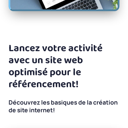
Lancez votre activité
avec un site web
optimisé pour le
référencement!
Découvrez les basiques de la création
de site internet!