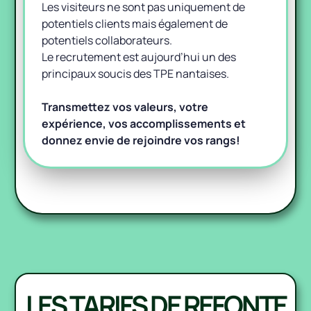
Les visiteurs ne sont pas uniquement de
potentiels clients mais également de
potentiels collaborateurs.
Le recrutement est aujourd’hui un des
principaux soucis des TPE nantaises.
Transmettez vos valeurs, votre
expérience, vos accomplissements et
donnez envie de rejoindre vos rangs!
LES TARIFS DE REFONTE