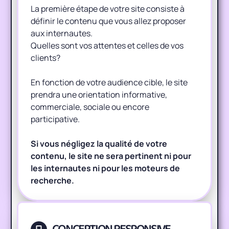
La première étape de votre site consiste à
définir le contenu que vous allez proposer
aux internautes.
Quelles sont vos attentes et celles de vos
clients?
En fonction de votre audience cible, le site
prendra une orientation informative,
commerciale, sociale ou encore
participative.
Si vous négligez la qualité de votre
contenu, le site ne sera pertinent ni pour
les internautes ni pour les moteurs de
recherche.