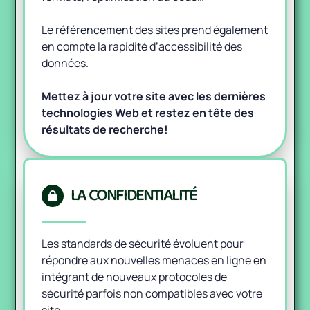
Le référencement des sites prend également
en compte la rapidité d’accessibilité des
données.
Mettez à jour votre site avec les dernières
technologies Web et restez en tête des
résultats de recherche!
LA CONFIDENTIALITÉ
Les standards de sécurité évoluent pour
répondre aux nouvelles menaces en ligne en
intégrant de nouveaux protocoles de
sécurité parfois non compatibles avec votre