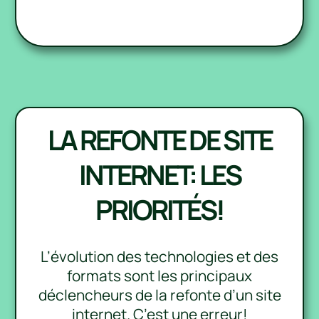
LA REFONTE DE SITE
INTERNET: LES
PRIORITÉS!
L’évolution des technologies et des
formats sont les principaux
déclencheurs de la refonte d’un site
internet. C’est une erreur!