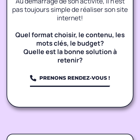
Au démarrage de son activité, il n’est
pas toujours simple de réaliser son site
internet!
Quel format choisir, le contenu, les
mots clés, le budget?
Quelle est la bonne solution à
retenir?
PRENONS RENDEZ-VOUS !