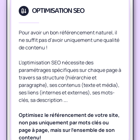
OPTIMISATION SEO
Pour avoir un bon référencement naturel, il
ne suffit pas d’avoir uniquement une qualité
de contenu !
L’optimisation SEO nécessite des
paramétrages spécifiques sur chaque page à
travers sa structure (hiérarchie et
paragraphe), ses contenus (texte et média),
ses liens (internes et externes), ses mots-
clés, sa description ….
Optimisez le référencement de votre site,
non
pas uniquement par mots clés ou
page à page, mais sur l’ensemble de son
contenu!