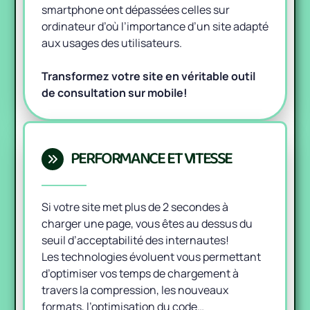
smartphone ont dépassées celles sur
ordinateur d’où l’importance d’un site adapté
aux usages des utilisateurs.
Transformez votre site en véritable outil
de consultation sur mobile!
PERFORMANCE ET VITESSE
Si votre site met plus de 2 secondes à
charger une page, vous êtes au dessus du
seuil d’acceptabilité des internautes!
Les technologies évoluent vous permettant
d’optimiser vos temps de chargement à
travers la compression, les nouveaux
formats, l’optimisation du code…