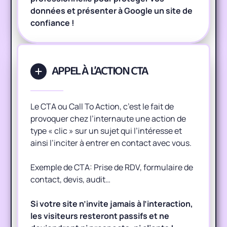
données et présenter à Google un site de
confiance !
APPEL À L’ACTION CTA
Le CTA ou Call To Action, c’est le fait de
provoquer chez l’internaute une action de
type « clic » sur un sujet qui l’intéresse et
ainsi l’inciter à entrer en contact avec vous.
Exemple de CTA: Prise de RDV, formulaire de
contact, devis, audit…
Si votre site n’invite jamais à l’interaction,
les visiteurs resteront passifs et ne