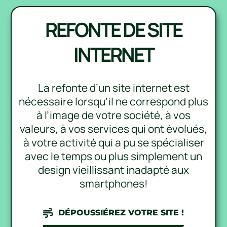
REFONTE DE SITE
INTERNET
La refonte d’un site internet est
nécessaire lorsqu’il ne correspond plus
à l’image de votre société, à vos
valeurs, à vos services qui ont évolués,
à votre activité qui a pu se spécialiser
avec le temps ou plus simplement un
design vieillissant inadapté aux
smartphones!
DÉPOUSSIÉREZ VOTRE SITE !