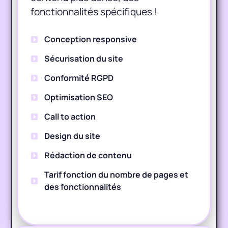
fonctionnalités spécifiques !
Conception responsive
Sécurisation du site
Conformité RGPD
Optimisation SEO
Call to action
Design du site
Rédaction de contenu
Tarif fonction du nombre de pages et
des fonctionnalités