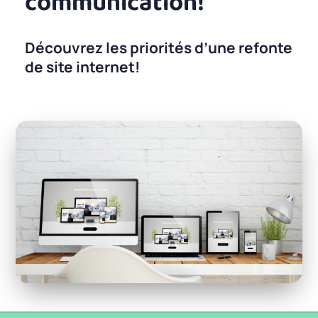
communication!
Découvrez les priorités d’une refonte
de site internet!