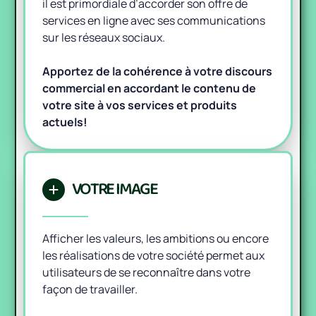
il est primordiale d’accorder son offre de
services en ligne avec ses communications
sur les réseaux sociaux.
Apportez de la cohérence à votre discours
commercial en accordant le contenu de
votre site à vos services et produits
actuels!
VOTRE IMAGE
Afficher les valeurs, les ambitions ou encore
les réalisations de votre société permet aux
utilisateurs de se reconnaître dans votre
façon de travailler.