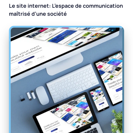
Le site internet: L’espace de communication
maîtrisé d’une société