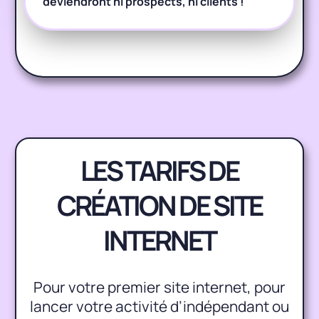
deviendront ni prospects, ni clients !
LES TARIFS DE
CRÉATION DE SITE
INTERNET
Pour votre premier site internet, pour
lancer votre activité d’indépendant ou