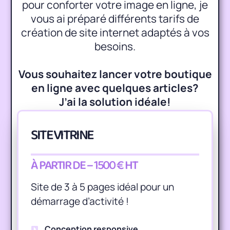
pour conforter votre image en ligne, je
vous ai préparé différents tarifs de
création de site internet adaptés à vos
besoins.
Vous souhaitez lancer votre boutique
en ligne avec quelques articles?
J’ai la solution idéale!
SITE VITRINE
À PARTIR DE – 1500 € HT
Site de 3 à 5 pages idéal pour un
démarrage d’activité !
Conception responsive