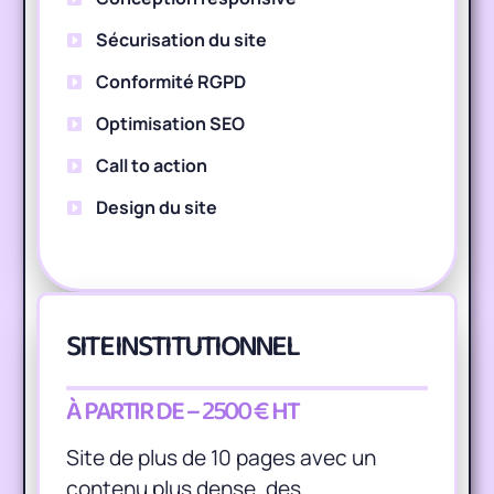
Sécurisation du site
Conformité RGPD
Optimisation SEO
Call to action
Design du site
SITE INSTITUTIONNEL
À PARTIR DE – 2500 € HT
Site de plus de 10 pages avec un
contenu plus dense, des