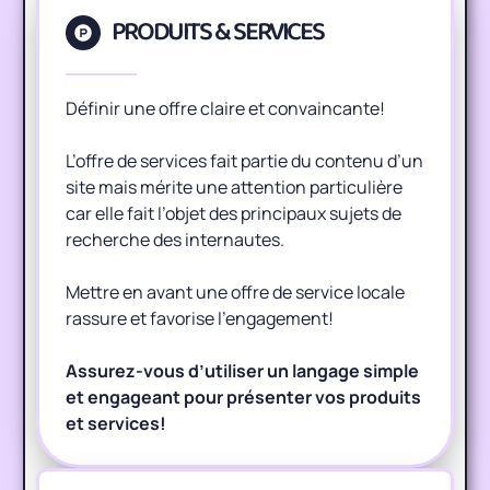
PRODUITS & SERVICES
Définir une offre claire et convaincante!
L’offre de services fait partie du contenu d’un
site mais mérite une attention particulière
car elle fait l’objet des principaux sujets de
recherche des internautes.
Mettre en avant une offre de service locale
rassure et favorise l’engagement!
Assurez-vous d’utiliser un langage simple
et engageant pour présenter vos produits
et services!