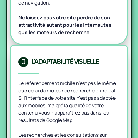
de navigation.
Ne laissez pas votre site perdre de son
attractivité autant pour les internautes
que les moteurs de recherche.
L’ADAPTABILITÉ VISUELLE
Le référencement mobile n’est pas le même
que celui du moteur de recherche principal.
Si l’interface de votre site n’est pas adaptée
aux mobiles, malgré la qualité de votre
contenu vous n’apparaîtrez pas dans les
résultats de Google Map.
Les recherches et les consultations sur