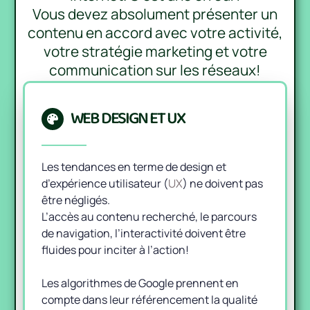
Vous devez absolument présenter un
contenu en accord avec votre activité,
votre stratégie marketing et votre
communication sur les réseaux!
WEB DESIGN ET UX
Les tendances en terme de design et
d’expérience utilisateur (
UX
) ne doivent pas
être négligés.
L’accès au contenu recherché, le parcours
de navigation, l’interactivité doivent être
fluides pour inciter à l’action!
Les algorithmes de Google prennent en
compte dans leur référencement la qualité