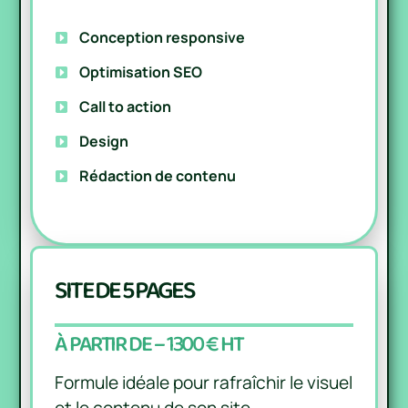
Conception responsive
Optimisation SEO
Call to action
Design
Rédaction de contenu
SITE DE 5 PAGES
À PARTIR DE – 1300 € HT
Formule idéale pour rafraîchir le visuel