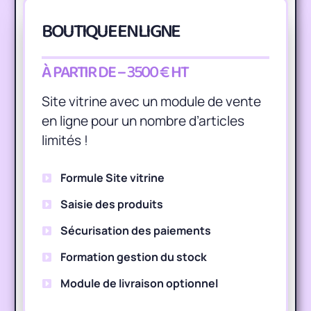
BOUTIQUE EN LIGNE
À PARTIR DE – 3500 € HT
Site vitrine avec un module de vente
en ligne pour un nombre d’articles
limités !
Formule Site vitrine
Saisie des produits
Sécurisation des paiements
Formation gestion du stock
Module de livraison optionnel