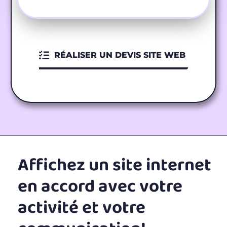
RÉALISER UN DEVIS SITE WEB
Affichez un site internet
en accord avec votre
activité et votre