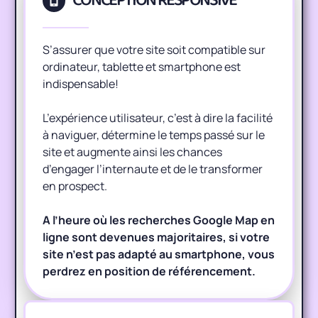
CONCEPTION RESPONSIVE
S’assurer que votre site soit compatible sur
ordinateur, tablette et smartphone est
indispensable!
L’expérience utilisateur, c’est à dire la facilité
à naviguer, détermine le temps passé sur le
site et augmente ainsi les chances
d’engager l’internaute et de le transformer
en prospect.
A l’heure où les recherches Google Map en
ligne sont devenues majoritaires, si votre
site n’est pas adapté au smartphone, vous
perdrez en position de référencement.