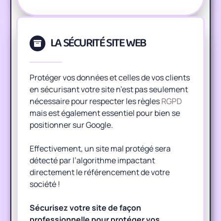
LA SÉCURITÉ SITE WEB
Protéger vos données et celles de vos clients
en sécurisant votre site n’est pas seulement
nécessaire pour respecter les règles
RGPD
mais est également essentiel pour bien se
positionner sur Google.
Effectivement, un site mal protégé sera
détecté par l’algorithme impactant
directement le référencement de votre
société !
Sécurisez votre site de façon
professionnelle pour protéger vos