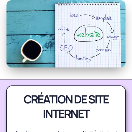
CRÉATION DE SITE
INTERNET