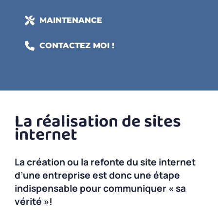
MAINTENANCE
CONTACTEZ MOI !
La réalisation de sites
internet
La création ou la refonte du site internet
d’une entreprise est donc une étape
indispensable pour communiquer « sa
vérité »!