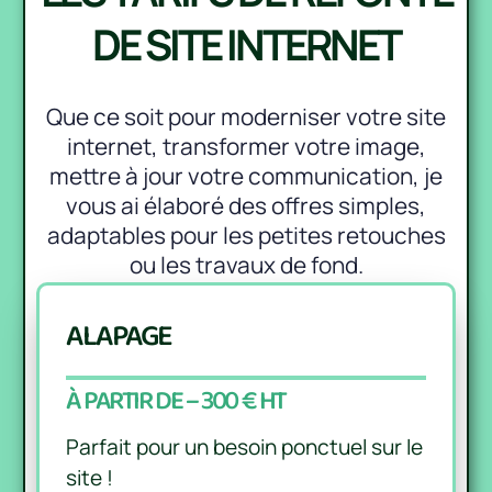
DE SITE INTERNET
Que ce soit pour moderniser votre site
internet, transformer votre image,
mettre à jour votre communication, je
vous ai élaboré des offres simples,
adaptables pour les petites retouches
ou les travaux de fond.
A LA PAGE
À PARTIR DE – 300 € HT
Parfait pour un besoin ponctuel sur le
site !