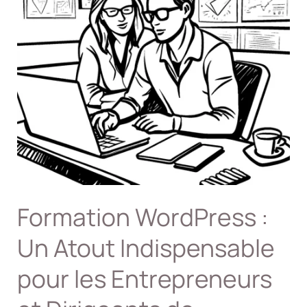
Formation WordPress :
Un Atout Indispensable
pour les Entrepreneurs