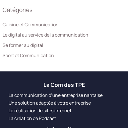
Catégories
Cuisine et Communication
Le digital au service de la communication
Se former au digital
Sport et Communication
La Com des TPE
La communication d’une entreprise nantaise
Une solution adaptée à votre entreprise
La réalisation de sites internet
La création de Podcast